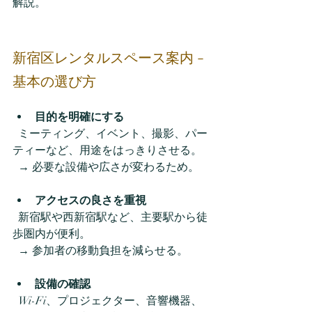
解説。  
新宿区レンタルスペース案内 - 
基本の選び方
目的を明確にする
  ミーティング、イベント、撮影、パー
ティーなど、用途をはっきりさせる。  
  → 必要な設備や広さが変わるため。  
アクセスの良さを重視
  新宿駅や西新宿駅など、主要駅から徒
歩圏内が便利。  
  → 参加者の移動負担を減らせる。  
設備の確認
  Wi-Fi、プロジェクター、音響機器、