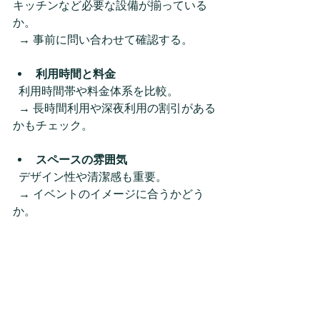
キッチンなど必要な設備が揃っている
か。  
  → 事前に問い合わせて確認する。  
利用時間と料金
  利用時間帯や料金体系を比較。  
  → 長時間利用や深夜利用の割引がある
かもチェック。  
スペースの雰囲気
  デザイン性や清潔感も重要。  
  → イベントのイメージに合うかどう
か。  