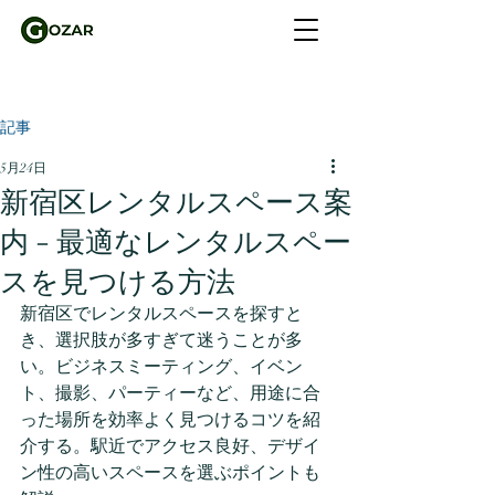
記事
5月24日
新宿区レンタルスペース案
内 - 最適なレンタルスペー
スを見つける方法
新宿区でレンタルスペースを探すと
き、選択肢が多すぎて迷うことが多
い。ビジネスミーティング、イベン
ト、撮影、パーティーなど、用途に合
った場所を効率よく見つけるコツを紹
介する。駅近でアクセス良好、デザイ
ン性の高いスペースを選ぶポイントも