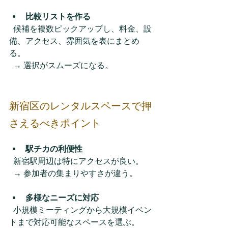
比較リストを作る
  候補を複数ピックアップし、料金、設
備、アクセス、雰囲気を表にまとめ
る。  
  → 選択がスムーズになる。  
新宿区のレンタルスペースで押
さえるべきポイント
駅チカの利便性
  新宿駅周辺は特にアクセスが良い。  
  → 参加者の集まりやすさが違う。  
多様なニーズに対応
  小規模ミーティングから大規模イベン
トまで対応可能なスペースを選ぶ。  