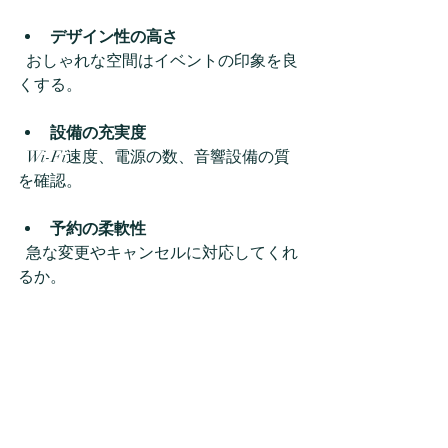
デザイン性の高さ
  おしゃれな空間はイベントの印象を良
くする。  
設備の充実度
  Wi-Fi速度、電源の数、音響設備の質
を確認。  
予約の柔軟性
  急な変更やキャンセルに対応してくれ
るか。  